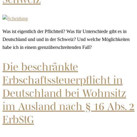
Was ist eigentlich der Pflichtteil? Was für Unterschiede gibt es in
Deutschland und und in der Schweiz? Und welche Möglichkeiten
habe ich in einem grenzüberschreitenden Fall?
Die beschränkte
Erbschaftssteuerpflicht in
Deutschland bei Wohnsitz
im Ausland nach § 16 Abs. 2
ErbStG