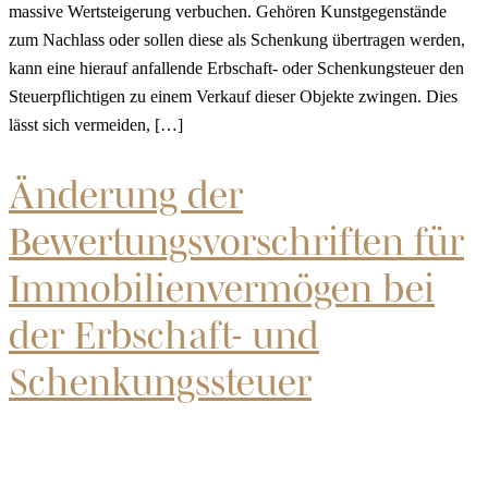
massive Wertsteigerung verbuchen. Gehören Kunstgegenstände
zum Nachlass oder sollen diese als Schenkung übertragen werden,
kann eine hierauf anfallende Erbschaft- oder Schenkungsteuer den
Steuerpflichtigen zu einem Verkauf dieser Objekte zwingen. Dies
lässt sich vermeiden, […]
Änderung der
Bewertungsvorschriften für
Immobilienvermögen bei
der Erbschaft- und
Schenkungssteuer