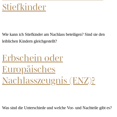
Stiefkinder
Wie kann ich Stiefkinder am Nachlass beteiligen? Sind sie den
leiblichen Kindern gleichgestellt?
Erbschein oder
Europäisches
Nachlasszeugnis (ENZ)?
Was sind die Unterschiede und welche Vor- und Nachteile gibt es?