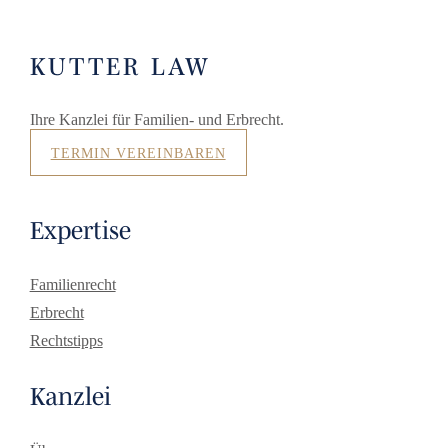
KUTTER LAW
Ihre Kanzlei für Familien- und Erbrecht.
TERMIN VEREINBAREN
Expertise
Familienrecht
Erbrecht
Rechtstipps
Kanzlei