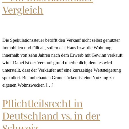
Vergleich
Die Spekulationssteuer betrifft den Verkauf nicht selbst genutzter
Immobilien und fällt an, sofern das Haus bzw. die Wohnung
innerhalb von zehn Jahren nach dem Erwerb mit Gewinn verkauft
wird. Dabei ist der Verkaufsgrund unerheblich, denn es wird
unterstellt, dass der Verkäufer auf eine kurzzeitige Wertsteigerung
spekuliert. Bei unbebauten Grundstücken ist eine Nutzung zu
eigenen Wohnzwecken […]
Pflichtteilsrecht in
Deutschland vs. in der
Schweiz