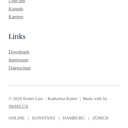
Über uns
Kontakt
Karriere
Links
Downloads
Impressum
Datenschutz
© 2026 Kutter Law – Katharina Kutter | Made with
by
SWISS UX
ONLINE | KONSTANZ | HAMBURG | ZÜRICH