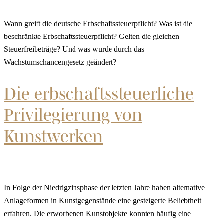
Wann greift die deutsche Erbschaftssteuerpflicht? Was ist die
beschränkte Erbschaftssteuerpflicht? Gelten die gleichen
Steuerfreibeträge? Und was wurde durch das
Wachstumschancengesetz geändert?
Die erbschaftssteuerliche
Privilegierung von
Kunstwerken
In Folge der Niedrigzinsphase der letzten Jahre haben alternative
Anlageformen in Kunstgegenstände eine gesteigerte Beliebtheit
erfahren. Die erworbenen Kunstobjekte konnten häufig eine