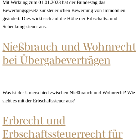
Mit Wirkung zum 01.01.2023 hat der Bundestag das
Bewertungsgesetz zur steuerlichen Bewertung von Immobilien
geändert. Dies wirkt sich auf die Höhe der Erbschafts- und
Schenkungssteuer aus.
Nießbrauch und Wohnrecht
bei Übergabeverträgen
Was ist der Unterschied zwischen Nießbrauch und Wohnrecht? Wie
sieht es mit der Erbschaftssteuer aus?
Erbrecht und
Erbschaftssteuerrecht für