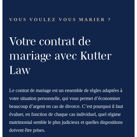
VOUS VOULEZ VOUS MARIER ?
Votre contrat de
mariage avec Kutter
Law
Le contrat de mariage est un ensemble de règles adaptées à
votre situation personnelle, qui vous permet d’économiser
beaucoup d’argent en cas de divorce. C’est pourquoi il faut
évaluer, en fonction de chaque cas individuel, quel régime
matrimonial semble le plus judicieux et quelles dispositions
doivent être prises.