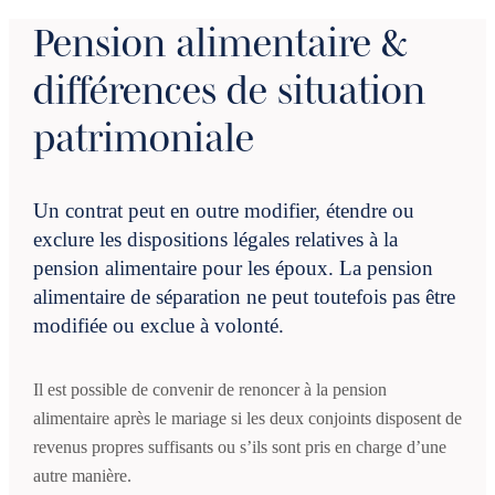
Pension alimentaire &
différences de situation
patrimoniale
Un contrat peut en outre modifier, étendre ou
exclure les dispositions légales relatives à la
pension alimentaire pour les époux. La pension
alimentaire de séparation ne peut toutefois pas être
modifiée ou exclue à volonté.
Il est possible de convenir de renoncer à la pension
alimentaire après le mariage si les deux conjoints disposent de
revenus propres suffisants ou s’ils sont pris en charge d’une
autre manière.