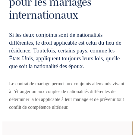
pour les mariages
internationaux
Si les deux conjoints sont de nationalités
différentes, le droit applicable est celui du lieu de
résidence. Toutefois, certains pays, comme les
États-Unis, appliquent toujours leurs lois, quelle
que soit la nationalité des époux.
Le contrat de mariage permet aux conjoints allemands vivant
à l’étranger ou aux couples de nationalités différentes de
déterminer la loi applicable à leur mariage et de prévenir tout
conflit de compétence ultérieur.