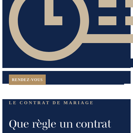
RENDEZ-VOUS
LE CONTRAT DE MARIAGE
Que règle un contrat