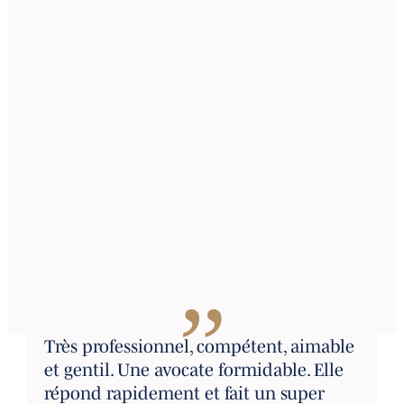
”
Très professionnel, compétent, aimable
et gentil. Une avocate formidable. Elle
répond rapidement et fait un super