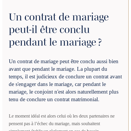
Un contrat de mariage
peut-il être conclu
pendant le mariage ?
Un contrat de mariage peut être conclu aussi bien
avant que pendant le mariage. La plupart du
temps, il est judicieux de conclure un contrat avant
de s'engager dans le mariage, car pendant le
mariage, le conjoint n'est alors naturellement plus
tenu de conclure un contrat matrimonial.
Le moment idéal est alors celui où les deux partenaires ne
pensent pas à l’échec du mariage, mais souhaitent