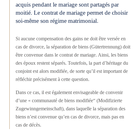
acquis pendant le mariage sont partagés par
moitié. Le contrat de mariage permet de choisir
soi-même son régime matrimonial.
Si aucune compensation des gains ne doit être versée en
cas de divorce, la séparation de biens (Gütertrennung) doit
être convenue dans le contrat de mariage. Ainsi, les biens
des époux restent séparés. Toutefois, la part d’héritage du
conjoint est alors modifiée, de sorte qu’il est important de
réfléchir précisément à cette question.
Dans ce cas, il est également envisageable de convenir
d’une « communauté de biens modifiée“ (Modifizierte
Zugewinngemeinschaft), dans laquelle la séparation des
biens n’est convenue qu’en cas de divorce, mais pas en
cas de décès.