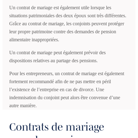
Un contrat de mariage est également utile lorsque les
situations patrimoniales des deux époux sont très différentes.
Grâce au contrat de mariage, les conjoints peuvent protéger
leur propre patrimoine contre des demandes de pension
alimentaire inappropriées.
Un contrat de mariage peut également prévoir des
dispositions relatives au partage des pensions.
Pour les entrepreneurs, un contrat de mariage est également
fortement recommandé afin de ne pas mettre en péril
l’existence de l’entreprise en cas de divorce. Une
indemnisation du conjoint peut alors être convenue d’une
autre manière.
Contrats de mariage