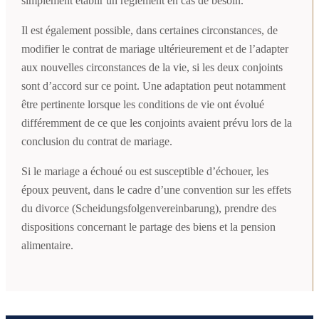
simplement établir un règlement en cas de besoin.
Il est également possible, dans certaines circonstances, de
modifier le contrat de mariage ultérieurement et de l’adapter
aux nouvelles circonstances de la vie, si les deux conjoints
sont d’accord sur ce point. Une adaptation peut notamment
être pertinente lorsque les conditions de vie ont évolué
différemment de ce que les conjoints avaient prévu lors de la
conclusion du contrat de mariage.
Si le mariage a échoué ou est susceptible d’échouer, les
époux peuvent, dans le cadre d’une convention sur les effets
du divorce (Scheidungsfolgenvereinbarung), prendre des
dispositions concernant le partage des biens et la pension
alimentaire.