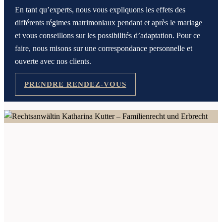
En tant qu’experts, nous vous expliquons les effets des
différents régimes matrimoniaux pendant et après le mariage
et vous conseillons sur les possibilités d’adaptation. Pour ce
faire, nous misons sur une correspondance personnelle et
ouverte avec nos clients.
PRENDRE RENDEZ-VOUS