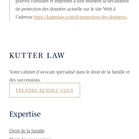
pouvez consulter et imprimer à tout moment la déclaration
de protection des données actuelle sur le site Web à
l’adresse
https://kutterlaw.com/fr/protection-des-donnees/
.
KUTTER LAW
Votre cabinet d’avocats spécialisé dans le droit de la famille et
des successions.
PRENDRE RENDEZ-VOUS
Expertise
Droit de la famille