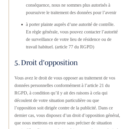
conséquence, nous ne sommes plus autorisés à
poursuivre le traitement des données pour l’avenir
à porter plainte auprès d’une autorité de contrôle.
En règle générale, vous pouvez contacter l’autorité
de surveillance de votre lieu de résidence ou de
travail habituel. (article 77 du RGPD)
5. Droit d'opposition
Vous avez le droit de vous opposer au traitement de vos
données personnelles conformément à l’article 21 du
RGPD, à condition qu’il y ait des raisons à cela qui
découlent de votre situation particulière ou que
l’opposition soit dirigée contre de la publicité. Dans ce
dernier cas, vous disposez d’un droit d’opposition général,
que nous mettrons en œuvre sans préciser de situation