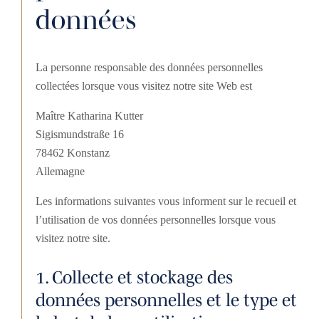
données
La personne responsable des données personnelles
collectées lorsque vous visitez notre site Web est
Maître Katharina Kutter
Sigismundstraße 16
78462 Konstanz
Allemagne
Les informations suivantes vous informent sur le recueil et
l’utilisation de vos données personnelles lorsque vous
visitez notre site.
1. Collecte et stockage des
données personnelles et le type et