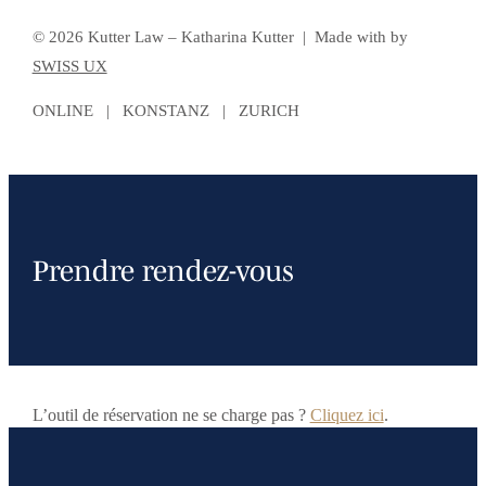
© 2026 Kutter Law – Katharina Kutter | Made with
by
SWISS UX
ONLINE | KONSTANZ | ZURICH
Prendre rendez-vous
L’outil de réservation ne se charge pas ?
Cliquez ici
.