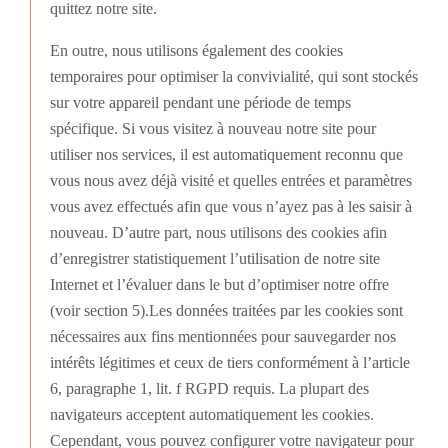
quittez notre site.
En outre, nous utilisons également des cookies
temporaires pour optimiser la convivialité, qui sont stockés
sur votre appareil pendant une période de temps
spécifique. Si vous visitez à nouveau notre site pour
utiliser nos services, il est automatiquement reconnu que
vous nous avez déjà visité et quelles entrées et paramètres
vous avez effectués afin que vous n’ayez pas à les saisir à
nouveau. D’autre part, nous utilisons des cookies afin
d’enregistrer statistiquement l’utilisation de notre site
Internet et l’évaluer dans le but d’optimiser notre offre
(voir section 5).Les données traitées par les cookies sont
nécessaires aux fins mentionnées pour sauvegarder nos
intérêts légitimes et ceux de tiers conformément à l’article
6, paragraphe 1, lit. f RGPD requis. La plupart des
navigateurs acceptent automatiquement les cookies.
Cependant, vous pouvez configurer votre navigateur pour