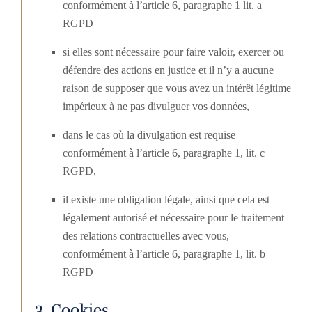
conformément à l’article 6, paragraphe 1 lit. a
RGPD
si elles sont nécessaire pour faire valoir, exercer ou
défendre des actions en justice et il n’y a aucune
raison de supposer que vous avez un intérêt légitime
impérieux à ne pas divulguer vos données,
dans le cas où la divulgation est requise
conformément à l’article 6, paragraphe 1, lit. c
RGPD,
il existe une obligation légale, ainsi que cela est
légalement autorisé et nécessaire pour le traitement
des relations contractuelles avec vous,
conformément à l’article 6, paragraphe 1, lit. b
RGPD
3. Cookies