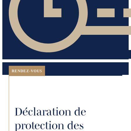
RENDEZ-VOUS
Déclaration de
protection des