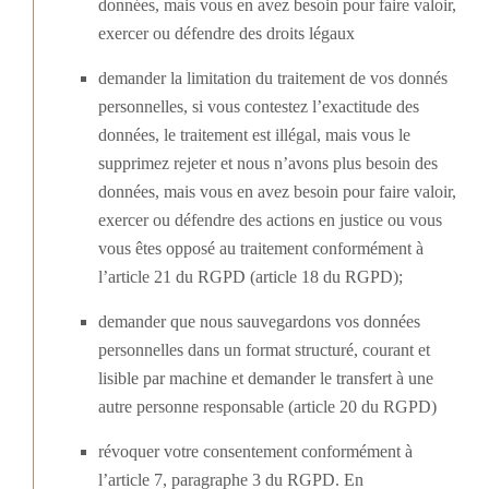
données, mais vous en avez besoin pour faire valoir,
exercer ou défendre des droits légaux
demander la limitation du traitement de vos donnés
personnelles, si vous contestez l’exactitude des
données, le traitement est illégal, mais vous le
supprimez rejeter et nous n’avons plus besoin des
données, mais vous en avez besoin pour faire valoir,
exercer ou défendre des actions en justice ou vous
vous êtes opposé au traitement conformément à
l’article 21 du RGPD (article 18 du RGPD);
demander que nous sauvegardons vos données
personnelles dans un format structuré, courant et
lisible par machine et demander le transfert à une
autre personne responsable (article 20 du RGPD)
révoquer votre consentement conformément à
l’article 7, paragraphe 3 du RGPD. En