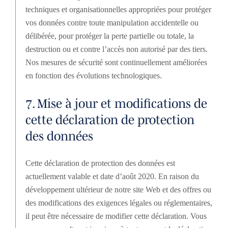
techniques et organisationnelles appropriées pour protéger
vos données contre toute manipulation accidentelle ou
délibérée, pour protéger la perte partielle ou totale, la
destruction ou et contre l’accès non autorisé par des tiers.
Nos mesures de sécurité sont continuellement améliorées
en fonction des évolutions technologiques.
7. Mise à jour et modifications de
cette déclaration de protection
des données
Cette déclaration de protection des données est
actuellement valable et date d’août 2020. En raison du
développement ultérieur de notre site Web et des offres ou
des modifications des exigences légales ou réglementaires,
il peut être nécessaire de modifier cette déclaration. Vous