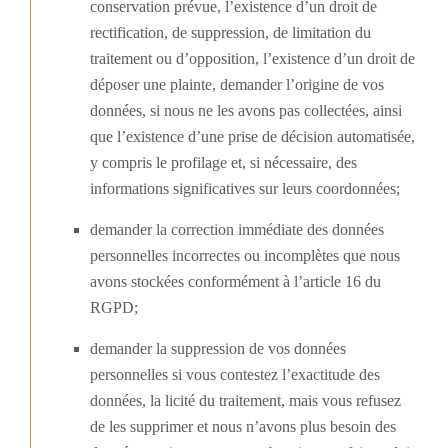
conservation prévue, l’existence d’un droit de
rectification, de suppression, de limitation du
traitement ou d’opposition, l’existence d’un droit de
déposer une plainte, demander l’origine de vos
données, si nous ne les avons pas collectées, ainsi
que l’existence d’une prise de décision automatisée,
y compris le profilage et, si nécessaire, des
informations significatives sur leurs coordonnées;
demander la correction immédiate des données
personnelles incorrectes ou incomplètes que nous
avons stockées conformément à l’article 16 du
RGPD;
demander la suppression de vos données
personnelles si vous contestez l’exactitude des
données, la licité du traitement, mais vous refusez
de les supprimer et nous n’avons plus besoin des