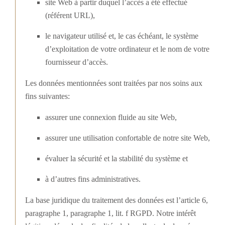
site Web à partir duquel l’accès a été effectué
(référent URL),
le navigateur utilisé et, le cas échéant, le système
d’exploitation de votre ordinateur et le nom de votre
fournisseur d’accès.
Les données mentionnées sont traitées par nos soins aux
fins suivantes:
assurer une connexion fluide au site Web,
assurer une utilisation confortable de notre site Web,
évaluer la sécurité et la stabilité du système et
à d’autres fins administratives.
La base juridique du traitement des données est l’article 6,
paragraphe 1, paragraphe 1, lit. f RGPD. Notre intérêt