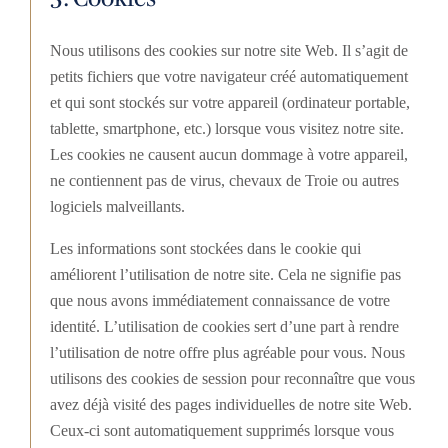
Nous utilisons des cookies sur notre site Web. Il s’agit de
petits fichiers que votre navigateur créé automatiquement
et qui sont stockés sur votre appareil (ordinateur portable,
tablette, smartphone, etc.) lorsque vous visitez notre site.
Les cookies ne causent aucun dommage à votre appareil,
ne contiennent pas de virus, chevaux de Troie ou autres
logiciels malveillants.
Les informations sont stockées dans le cookie qui
améliorent l’utilisation de notre site. Cela ne signifie pas
que nous avons immédiatement connaissance de votre
identité. L’utilisation de cookies sert d’une part à rendre
l’utilisation de notre offre plus agréable pour vous. Nous
utilisons des cookies de session pour reconnaître que vous
avez déjà visité des pages individuelles de notre site Web.
Ceux-ci sont automatiquement supprimés lorsque vous