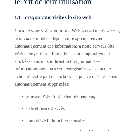
le but de leur utilisation
1.1. Lorsque vous visitez le site web
Lorsque vous visitez notre site Web www.kutterlaw.com,
le navigateur utilisé depuis votre appareil envoie
automatiquement des informations à notre serveur Site
Web envoyé. Ces informations sont temporairement
stockées dans un soi-disant fichier journal. Les
informations suivantes sont enregistrées sans aucune
action de votre part et stockées jusqu’à ce qu’elles soient
automatiquement supprimées:
adresse IP de l’ordinateur demandeur,
date et heure d’accès,
nom et URL du fichier consulté,