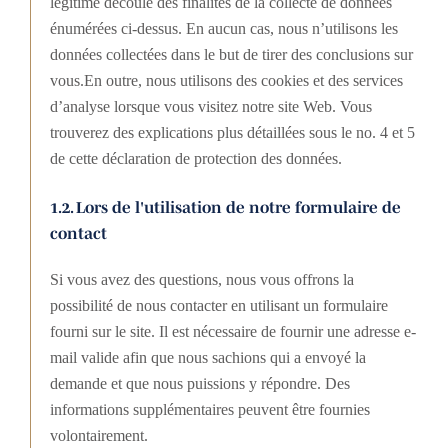
légitime découle des finalités de la collecte de données
énumérées ci-dessus. En aucun cas, nous n’utilisons les
données collectées dans le but de tirer des conclusions sur
vous.En outre, nous utilisons des cookies et des services
d’analyse lorsque vous visitez notre site Web. Vous
trouverez des explications plus détaillées sous le no. 4 et 5
de cette déclaration de protection des données.
1.2. Lors de l'utilisation de notre formulaire de
contact
Si vous avez des questions, nous vous offrons la
possibilité de nous contacter en utilisant un formulaire
fourni sur le site. Il est nécessaire de fournir une adresse e-
mail valide afin que nous sachions qui a envoyé la
demande et que nous puissions y répondre. Des
informations supplémentaires peuvent être fournies
volontairement.