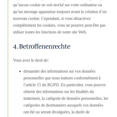
qu’aucun cookie ne soit stocké sur votre ordinateur ou
qu’un message apparaisse toujours avant la création d’un
nouveau cookie. Cependant, si vous désactivez
complètement les cookies, vous ne pourrez peut-être pas
utiliser toutes les fonctions de notre site Web.
4. Betroffenenrechte
Vous avez le droit de:
demander des informations sur vos données
personnelles que nous traitons conformément à
l’article 15 du RGPD. En particulier, vous pouvez
obtenir des informations sur les finalités du
traitement, la catégorie de données personnelles, les
catégories de destinataires auxquels vos données
ont été ou seront divulguées, la durée de