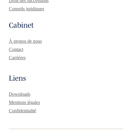
Droit des successions
Conseils juridiques
Cabinet
À propos de nous
Contact
Carrières
Liens
Downloads
Mentions légales
Confidentialité