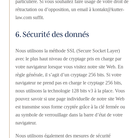
particulière. Si vous souhaitez faire usage de votre droit de
rétractation ou d’opposition, un email à kontakt@kutter-
law.com suffit.
6. Sécurité des donnés
Nous utilisons la méthode SSL (Secure Socket Layer)
avec le plus haut niveau de cryptage pris en charge par
votre navigateur lorsque vous visitez notre site Web. En
règle générale, il s’agit d’un cryptage 256 bits. Si votre
navigateur ne prend pas en charge le cryptage 256 bits,
nous utilisons la technologie 128 bits v3 à la place. Vous
pouvez savoir si une page individuelle de notre site Web
est transmise sous forme cryptée grâce à la clé fermée ou
au symbole de verrouillage dans la barre d’état de votre
navigateur.
Nous utilisons également des mesures de sécurité