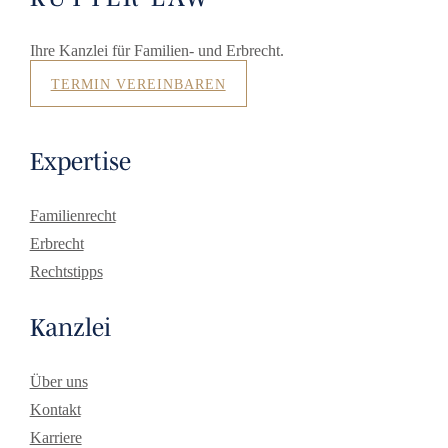
Ihre Kanzlei für Familien- und Erbrecht.
TERMIN VEREINBAREN
Expertise
Familienrecht
Erbrecht
Rechtstipps
Kanzlei
Über uns
Kontakt
Karriere