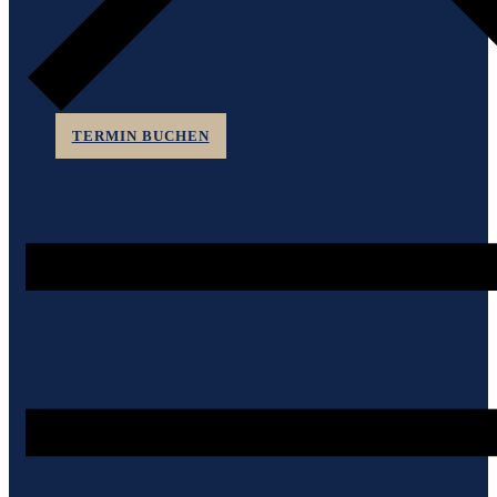
TERMIN BUCHEN