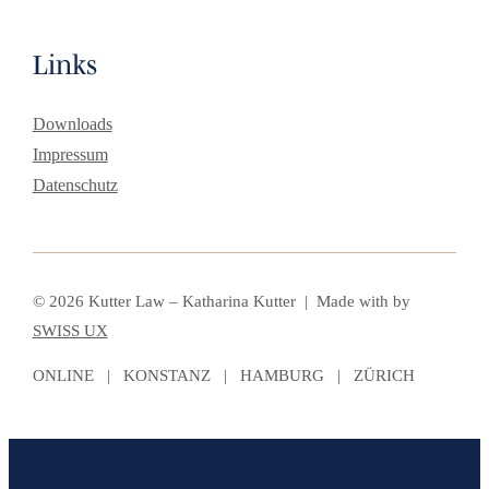
Links
Downloads
Impressum
Datenschutz
© 2026 Kutter Law – Katharina Kutter | Made with
by
SWISS UX
ONLINE | KONSTANZ | HAMBURG | ZÜRICH