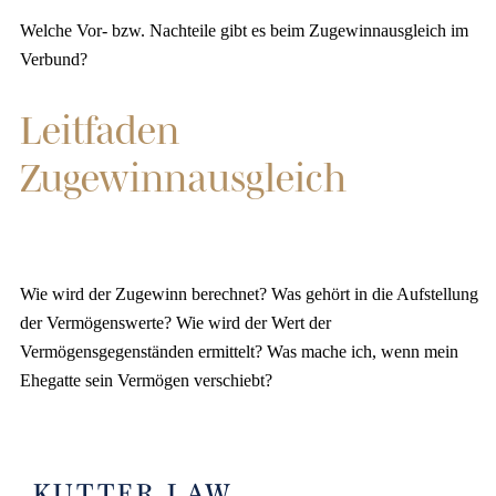
Welche Vor- bzw. Nachteile gibt es beim Zugewinnausgleich im
Verbund?
Leitfaden
Zugewinnausgleich
Wie wird der Zugewinn berechnet? Was gehört in die Aufstellung
der Vermögenswerte? Wie wird der Wert der
Vermögensgegenständen ermittelt? Was mache ich, wenn mein
Ehegatte sein Vermögen verschiebt?
KUTTER LAW