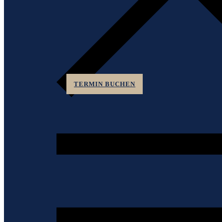
TERMIN BUCHEN