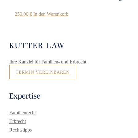
250.00
€
In den Warenkorb
KUTTER LAW
Ihre Kanzlei für Familien- und Erbrecht.
TERMIN VEREINBAREN
Expertise
Familienrecht
Erbrecht
Rechtstipps