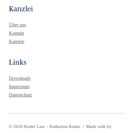
Kanzlei
Über uns
Kontakt
Karriere
Links
Downloads
Impressum
Datenschutz
© 2026 Kutter Law – Katharina Kutter | Made with
by