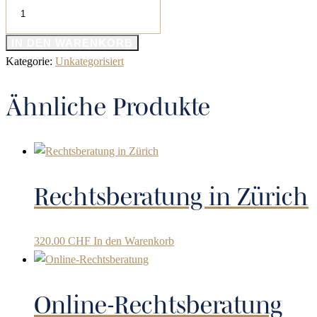
IN DEN WARENKORB
Kategorie:
Unkategorisiert
Ähnliche Produkte
Rechtsberatung in Zürich
320.00
CHF
In den Warenkorb
Online-Rechtsberatung