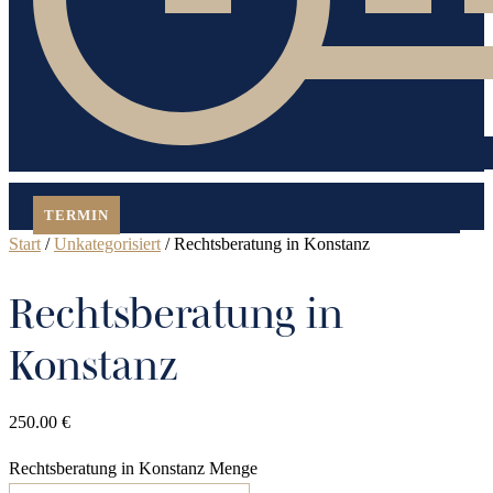
TERMIN
Start
/
Unkategorisiert
/ Rechtsberatung in Konstanz
Rechtsberatung in
Konstanz
250.00
€
Rechtsberatung in Konstanz Menge